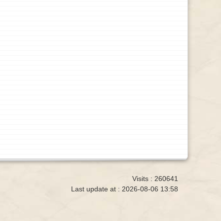
Visits : 260641
Last update at :
2026-08-06 13:58