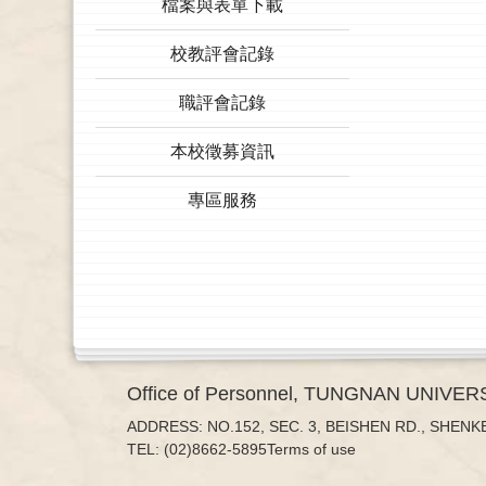
檔案與表單下載
校教評會記錄
職評會記錄
本校徵募資訊
專區服務
Office of Personnel, TUNGNAN UNIVER
ADDRESS: NO.152, SEC. 3, BEISHEN RD., SHENKE
TEL: (02)8662-5895
Terms of use