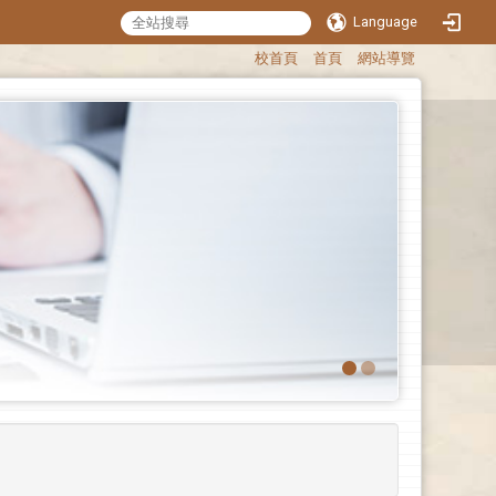
Language
:::
校首頁
首頁
網站導覽