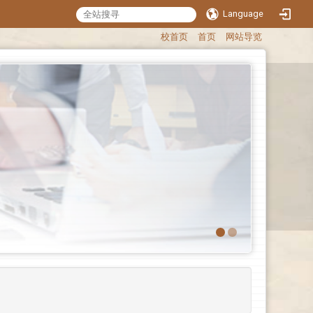
Language
:::
校首页
首页
网站导览